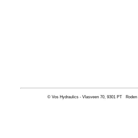
© Vos Hydraulics - Vlasveen 70, 9301 PT Roden -