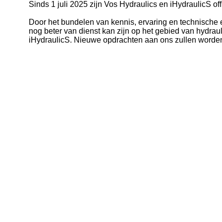
Sinds 1 juli 2025 zijn Vos Hydraulics en iHydraulicS o
Door het bundelen van kennis, ervaring en technische e
nog beter van dienst kan zijn op het gebied van hydrau
iHydraulicS. Nieuwe opdrachten aan ons zullen worden